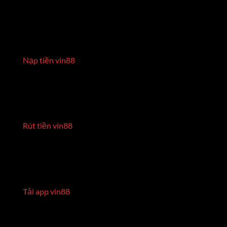
Nạp tiền vin88
Rút tiền vin88
Tải app vin88