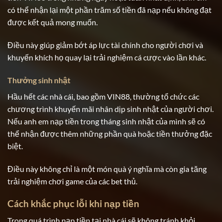
có thể nhận lại một phần trăm số tiền đã nạp nếu không đạt
được kết quả mong muốn.
Điều này giúp giảm bớt áp lực tài chính cho người chơi và
khuyến khích họ quay lại trải nghiệm cá cược vào lần khác.
Thưởng sinh nhật
Hầu hết các nhà cái, bao gồm VIN88, thường tổ chức các
chương trình khuyến mãi nhân dịp sinh nhật của người chơi.
Nếu anh em nạp tiền trong tháng sinh nhật của mình sẽ có
thể nhận được thêm những phần quà hoặc tiền thưởng đặc
biệt.
Điều này không chỉ là một món quà ý nghĩa mà còn gia tăng
trải nghiệm chơi game của các bet thủ.
Cách khắc phục lỗi khi nạp tiền
Trong quá trình nạp tiền tại nhà cái sẽ không tránh khỏi