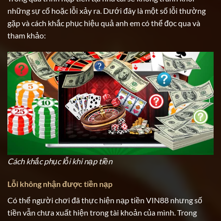
những sự cố hoặc lỗi xảy ra. Dưới đây là một số lỗi thường
gặp và cách khắc phục hiệu quả anh em có thể đọc qua và
tham khảo:
Cách khắc phục lỗi khi nạp tiền
Lỗi không nhận được tiền nạp
Có thể người chơi đã thực hiện nạp tiền VIN88 nhưng số
tiền vẫn chưa xuất hiện trong tài khoản của mình. Trong