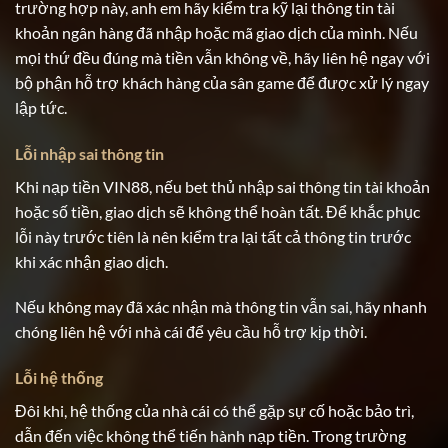
trường hợp này, anh em hãy kiểm tra kỹ lại thông tin tài
khoản ngân hàng đã nhập hoặc mã giao dịch của mình. Nếu
mọi thứ đều đúng mà tiền vẫn không về, hãy liên hệ ngay với
bộ phận hỗ trợ khách hàng của sân game để được xử lý ngay
lập tức.
Lỗi nhập sai thông tin
Khi nạp tiền VIN88, nếu bet thủ nhập sai thông tin tài khoản
hoặc số tiền, giao dịch sẽ không thể hoàn tất. Để khắc phục
lỗi này trước tiên là nên kiểm tra lại tất cả thông tin trước
khi xác nhận giao dịch.
Nếu không may đã xác nhận mà thông tin vẫn sai, hãy nhanh
chóng liên hệ với nhà cái để yêu cầu hỗ trợ kịp thời.
Lỗi hệ thống
Đôi khi, hệ thống của nhà cái có thể gặp sự cố hoặc bảo trì,
dẫn đến việc không thể tiến hành nạp tiền. Trong trường