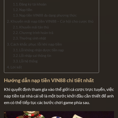
Đăng ký tài khoản
Nạp tiền
Nạp tiền VIN88 đa dạng phương thức
Khuyến mãi nạp tiền VIN88 – Cơ hội cho cược thủ
Khuyến mãi tân thủ
Chương trình hoàn trả
Thưởng sinh nhật
Cách khắc phục lỗi khi nạp tiền
Lỗi không nhận được tiền nạp
Lỗi nhập sai thông tin
Lỗi hệ thống
Lời kết
Hướng dẫn nạp tiền VIN88 chi tiết nhất
Khi quyết định tham gia vào thế giới cá cược trực tuyến, việc
nạp tiền tại nhà cái sẽ là một bước khởi đầu cần thiết để anh
em có thể tiếp tục các bước chơi game phía sau.