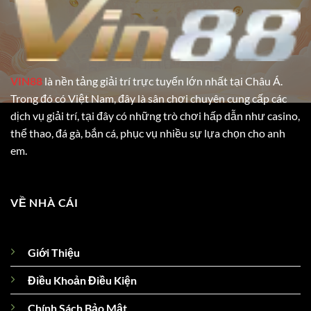
VIN88
là nền tảng giải trí trực tuyến lớn nhất tại Châu Á.
Trong đó có Việt Nam, đây là sân chơi chuyên cung cấp các
dịch vụ giải trí, tại đây có những trò chơi hấp dẫn như casino,
thể thao, đá gà, bắn cá, phục vụ nhiều sự lựa chọn cho anh
em.
VỀ NHÀ CÁI
Giới Thiệu
Điều Khoản Điều Kiện
Chính Sách Bảo Mật