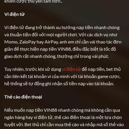
khiến cược thủ yên tâm hơn..
Ví điện tử
Ví điện tử đang trở thành xu hướng nạp tiền nhanh chóng
và thuận tiện đối với mọi người chơi. Với các dịch vụ như
Momo, ZaloPay hay AirPay, anh em chỉ cần vài thao tác đơn
giản để thực hiện nạp tiền VIN88, điều đặc biệt là tốc độ
giao dịch rất nhanh chóng, thường chỉ trong vài phút.
Tuy nhiên, trước khi sử dụng
ví điện tử
để nạp tiền, bet thủ
cần liên kết tài khoản ví của mình với tài khoản game cược,
hệ thống sẽ tự động ghi nhận số tiền nạp vào tài khoản.
Thẻ cào điện thoại
Nếu muốn nạp tiền VIN88 nhanh chóng mà không cần qua
ngân hàng hay ví điện tử, thẻ cào điện thoại là một lựa chọn
tuyệt vời. Bet thủ chỉ cần mua thẻ cào và nhập mã số thẻ vào