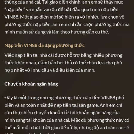
thống của nhà cái. Tại giao diện chính, anh em sẽ thấy mục
“nạp tiền” và nhấn vào đó để bắt đầu quá trình nạp tiền
VIN88. Một giao diện mới sẽ hiện ra với nhiều lựa chọn về
phương thức nạp tiền, anh em chỉ cần chọn phương thức mà
mình muốn sử dụng và làm theo hướng dẫn cụ thể.
Nạp tiền VIN88 đa dạng phương thức
Việc nạp tiền tại nhà cái được hỗ trợ bằng nhiều phương
thức khác nhau, đảm bảo bet thủ có thể chọn lựa cho phù
hợp nhất với nhu cầu và điều kiện của mình.
Chuyển khoản ngân hàng
Đây là một trong những phương thức nạp tiền VIN88 phổ
biến và an toàn nhất để nạp tiền tại sân game. Anh em chỉ
cần thực hiện chuyển khoản từ tài khoản ngân hàng của
mình sang tài khoản của nhà cái. Mặc dù phương thức này có
thể mất một chút thời gian để xử lý, nhưng độ an toàn cao sẽ