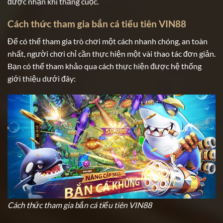
được nhận khi thắng cuộc.
Cách thức tham gia bắn cá tiểu tiên VIN88
Để có thể tham gia trò chơi một cách nhanh chóng, an toàn
nhất, người chơi chỉ cần thực hiện một vài thao tác đơn giản.
Bạn có thể tham khảo qua cách thực hiện được hệ thống
giới thiệu dưới đây:
Cách thức tham gia bắn cá tiểu tiên VIN88