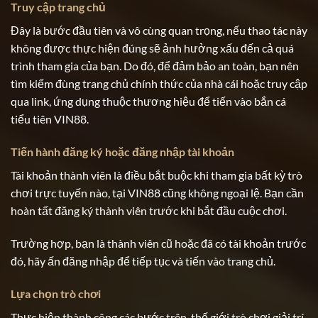
Truy cập trang chủ
Đây là bước đầu tiên và vô cùng quan trọng, nếu thao tác này
không được thực hiện đúng sẽ ảnh hưởng xấu đến cả quá
trình tham gia của bạn. Do đó, để đảm bảo an toàn, bạn nên
tìm kiếm đùng trang chủ chính thức của nhà cái hoặc truy cập
qua link, ứng dụng thuộc thương hiệu để tiến vào bắn cá
tiểu tiên VIN88.
Tiến hành đăng ký hoặc đăng nhập tài khoản
Tài khoản thành viên là điều bắt buộc khi tham gia bất kỳ trò
chơi trực tuyến nào, tại VIN88 cũng không ngoại lệ. Bạn cần
hoàn tất đăng ký thành viên trước khi bắt đầu cuộc chơi.
Trường hợp, bạn là thành viên cũ hoặc đã có tài khoản trước
đó, hãy ấn đăng nhập để tiếp tục và tiến vào trang chủ.
Lựa chọn trò chơi
Thực hiện thành công các bước trên, thế giới trò chơi giải trí