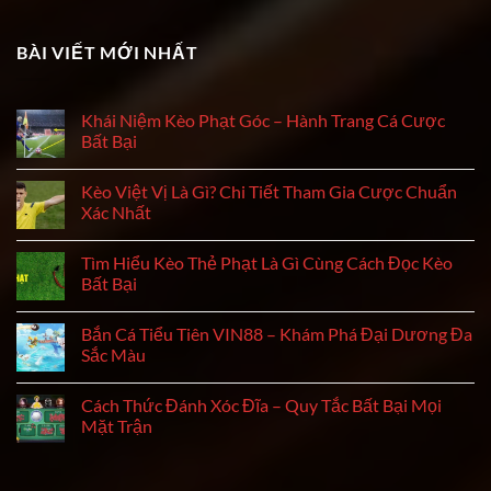
BÀI VIẾT MỚI NHẤT
Khái Niệm Kèo Phạt Góc – Hành Trang Cá Cược
Bất Bại
Kèo Việt Vị Là Gì? Chi Tiết Tham Gia Cược Chuẩn
Xác Nhất
Tìm Hiểu Kèo Thẻ Phạt Là Gì Cùng Cách Đọc Kèo
Bất Bại
Bắn Cá Tiểu Tiên VIN88 – Khám Phá Đại Dương Đa
Sắc Màu
Cách Thức Đánh Xóc Đĩa – Quy Tắc Bất Bại Mọi
Mặt Trận