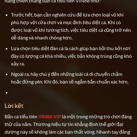
năng chiến thắng bắn cá tiểu tiên VIN88 như:
Trước hết, bạn cần nghiên cứu để lựa chọn loại vũ khí
phù hợp với cửa chơi và mục đích tiêu diệt cá. Khi có
được loại vũ khí tương tích, việc tiêu diệt cá cũng trở nên
dễ dàng và nhanh chóng hơn.
Lựa chọn tiêu diệt đàn cá là cách giúp bạn bội thu bởi nơi
đây có lượng cá khá nhiều, việc bắn không trúng cũng khó
xảy ra.
Ngoài ra, hãy chú ý đến những loài cá di chuyển chậm
hoặc đứng yên. Khi đó, bạn sẽ ngắm bắn chuẩn xác hơn.
Lời kết
Bắn cá tiểu tiên
VIN88 VIP
là một trong những trò chơi đáng
thử của năm. Thương hiệu tự tin khẳng định thể giới đại
dương này sẽ không làm các bạn thất vọng. Nhanh tay đăng