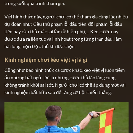
trong suốt quá trình tham gia.
Với hình thức này, người chơi có thể tham gia cùng lúc nhiều
dự đoán như: Cầu thủ phạm lỗi đầu tiên, đội phạm lỗi đầu
tiên hay cầu thủ mắc sai lầm ở hiệp phụ,… Kèo cược này
được đưa ra liên tục và linh hoạt trong từng trận đấu, làm
hài lòng mọi cược thủ khi lựa chọn.
Kinh nghiệm chơi kèo việt vị là gì
Cũng như bao hình thức cá cược khác, kèo việt vị luôn tiềm
ẩn những bất ngờ. Dù là những cược thủ lão làng cũng
không tránh khỏi sai sót. Người chơi có thể áp dụng một vài
kinh nghiệm bất hữu sau để tăng cơ hội chiến thắng.