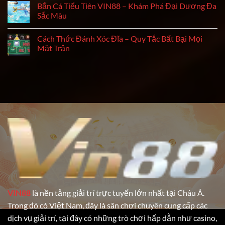
Bắn Cá Tiểu Tiên VIN88 – Khám Phá Đại Dương Đa
Sắc Màu
Cách Thức Đánh Xóc Đĩa – Quy Tắc Bất Bại Mọi
Mặt Trận
VIN88
là nền tảng giải trí trực tuyến lớn nhất tại Châu Á.
Trong đó có Việt Nam, đây là sân chơi chuyên cung cấp các
dịch vụ giải trí, tại đây có những trò chơi hấp dẫn như casino,