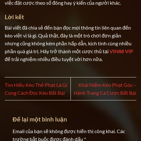
việc đặt cược theo số đông hay ý kiến của người khác.
Lời kết
Bài viết đã chia sẻ đến bạn đọc mọi thông tin liên quan đến
kèo việt vị là gì. Quả thật, đây là một trò chơi đơn giản
nhưng cũng không kém phần hấp dẫn, kịch tính cùng nhiều
phần quà giá trị. Hãy trở thành một cược thủ tại
VIN88 VIP
để trải nghiệm nhiều điều tuyệt vời hơn nữa.
Tìm Hiểu Kèo Thẻ Phạt Là Gì
Khái Niệm Kèo Phạt Góc –
Cùng Cách Đọc Kèo Bất Bại
Hành Trang Cá Cược Bất Bại
Để lại một bình luận
Email của bạn sẽ không được hiển thị công khai.
Các
trường bắt buộc được đánh dấu
*