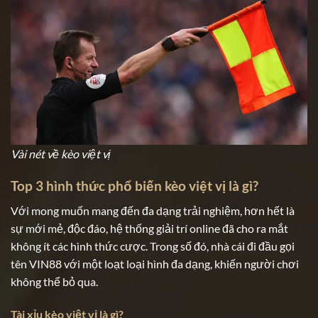
Vài nét về kèo việt vị
Top 3 hình thức phổ biến kèo việt vị là gì?
Với mong muốn mang đến đa dạng trải nghiệm, hơn hết là
sự mới mẻ, độc đáo, hệ thống giải trí online đã cho ra mắt
không ít các hình thức cược. Trong số đó, nhà cái đi đầu gọi
tên VIN88 với một loạt loại hình đa dạng, khiến người chơi
không thể bỏ qua.
Tài xỉu kèo việt vị là gì?