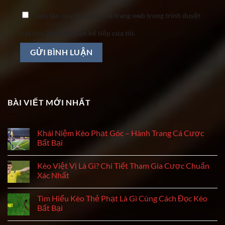
Lưu tên của tôi, email, và trang web trong trình duyệt
này cho lần bình luận kế tiếp của tôi.
BÀI VIẾT MỚI NHẤT
Khái Niệm Kèo Phạt Góc – Hành Trang Cá Cược
Bất Bại
Kèo Việt Vị Là Gì? Chi Tiết Tham Gia Cược Chuẩn
Xác Nhất
Tìm Hiểu Kèo Thẻ Phạt Là Gì Cùng Cách Đọc Kèo
Bất Bại