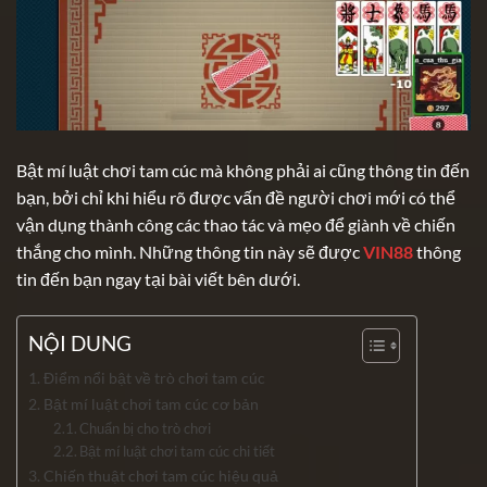
Bật mí luật chơi tam cúc mà không phải ai cũng thông tin đến
bạn, bởi chỉ khi hiểu rõ được vấn đề người chơi mới có thể
vận dụng thành công các thao tác và mẹo để giành về chiến
thắng cho mình. Những thông tin này sẽ được
VIN88
thông
tin đến bạn ngay tại bài viết bên dưới.
NỘI DUNG
Điểm nổi bật về trò chơi tam cúc
Bật mí luật chơi tam cúc cơ bản
Chuẩn bị cho trò chơi
Bật mí luật chơi tam cúc chi tiết
Chiến thuật chơi tam cúc hiệu quả