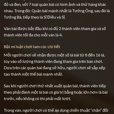
đỏ và đen, với 7 loại quân bài có hình ảnh và thứ hạng khác
nhau. Trong đó: Quân bài mạnh nhất là Tướng Ông, sau đó là
Tướng Bà, tiếp theo là Sĩ Điều và Sĩ.
Ván bài được bắt đầu khi có đủ 2 thành viên tham gia và số
thành viên tối đa cho mỗi ván là 4.
Bật mí luật chơi tam cúc chi tiết
Mỗi người chơi sẽ nhận được một số lá bài từ 8 đến 16 lá,
tùy vào số lượng thành viên đang tham gia trên bàn chơi.
Dựa trên các quân bài đang sở hữu, người chơi sẽ sắp xếp
tạo thành một thế bài mạnh nhất.
Sau khi người chơi thứ nhất xuất quân bài, thành viên tiếp
theo phải đánh một lá bài có giá trị bằng hoặc lớn hơn lá bài
trước, nếu không có thì phải mất lượt.
Trong ván, người chơi có thể áp dụng chiến thuật “chặn” đối