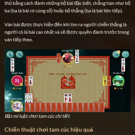
thủ bằng cách đánh những bộ bài đặc biệt, chẳng hạn như bộ
ba (ba lá bài có cùng số) hoặc bộ thẳng (ba lá bài liên tiếp).
Ván bài được thực hiện đến khi tìm ra người chiến thắng là
người có lá bài cao nhất và sẽ được quyền đánh trước trong
ván tiếp theo.
Bật mí luật chơi tam cúc chi tiết
Chiến thuật chơi tam cúc hiệu quả