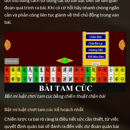
đối thủ bằng cách sử dụng các bộ bài đặc biệt để làm gián
đoạn quá trình ra bài. Khi có cơ hội hãy nhanh chóng ngăn
cản và phản công liên tục giành về thế chủ động trong ván
bài.
Bật mí luật chơi tam cúc bằng chiến thuật chặn bài
Bật mí luật chơi tam cúc kế hoạch nhẩt
Chiến lược ra bài rõ ràng là điều hết sức cần thiết, từ việc
quyết định quân bài sẽ đánh ra đến việc dự đoán quân bài