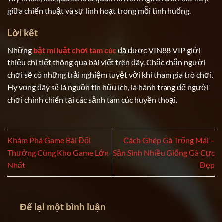
giữa chiến thuật và sự linh hoạt trong mỗi tình huống.
Lời kết
Những
bật mí luật chơi tam cúc
đã được VIN88 VIP giới
thiệu chi tiết thông qua bài viết trên đây. Chắc chắn người
chơi sẽ có những trải nghiệm tuyệt vời khi tham gia trò chơi.
Hy vọng đây sẽ là nguồn tin hữu ích, là hành trang để người
chơi chinh chiến tại các sảnh tam cúc huyền thoại.
Khám Phá Game Bài Đổi
Cách Ghép Gà Trống Mái –
Thưởng Cùng Kho Game Lớn
Sản Sinh Nhiều Giống Gà Cực
Nhất
Đẹp
Để lại một bình luận