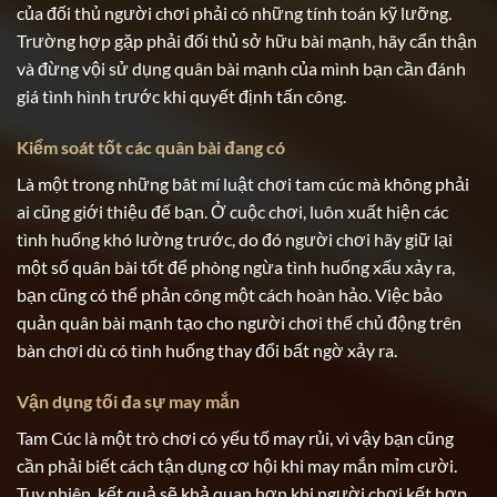
của đối thủ người chơi phải có những tính toán kỹ lưỡng.
Trường hợp gặp phải đối thủ sở hữu bài mạnh, hãy cẩn thận
và đừng vội sử dụng quân bài mạnh của mình bạn cần đánh
giá tình hình trước khi quyết định tấn công.
Kiểm soát tốt các quân bài đang có
Là một trong những bât mí luật chơi tam cúc mà không phải
ai cũng giới thiệu đế bạn. Ở cuộc chơi, luôn xuất hiện các
tình huống khó lường trước, do đó người chơi hãy giữ lại
một số quân bài tốt để phòng ngừa tình huống xấu xảy ra,
bạn cũng có thể phản công một cách hoàn hảo. Việc bảo
quản quân bài mạnh tạo cho người chơi thế chủ động trên
bàn chơi dù có tình huống thay đổi bất ngờ xảy ra.
Vận dụng tối đa sự may mắn
Tam Cúc là một trò chơi có yếu tố may rủi, vì vậy bạn cũng
cần phải biết cách tận dụng cơ hội khi may mắn mỉm cười.
Tuy nhiên, kết quả sẽ khả quan hơn khi người chơi kết hợp