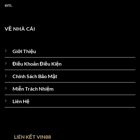
em.
VỀ NHÀ CÁI
Giới Thiệu
Điều Khoản Điều Kiện
Chính Sách Bảo Mật
Miễn Trách Nhiệm
Liên Hệ
LIÊN KẾT VIN88