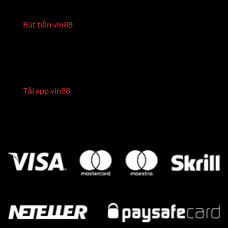
Rút tiền vin88
Tải app vin88