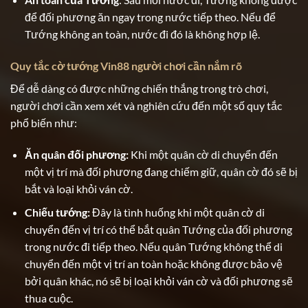
để đối phương ăn ngay trong nước tiếp theo. Nếu để
Tướng không an toàn, nước đi đó là không hợp lệ.
Quy tắc cờ tướng Vin88 người chơi cần nắm rõ
Để dễ dàng có được những chiến thắng trong trò chơi,
người chơi cần xem xét và nghiên cứu đến một số quy tắc
phổ biến như:
Ăn quân đối phương:
Khi một quân cờ di chuyển đến
một vị trí mà đối phương đang chiếm giữ, quân cờ đó sẽ bị
bắt và loại khỏi ván cờ.
Chiếu tướng:
Đây là tình huống khi một quân cờ di
chuyển đến vị trí có thể bắt quân Tướng của đối phương
trong nước đi tiếp theo. Nếu quân Tướng không thể di
chuyển đến một vị trí an toàn hoặc không được bảo vệ
bởi quân khác, nó sẽ bị loại khỏi ván cờ và đối phương sẽ
thua cuộc.