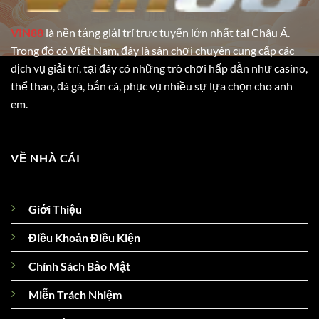
VIN88
là nền tảng giải trí trực tuyến lớn nhất tại Châu Á.
Trong đó có Việt Nam, đây là sân chơi chuyên cung cấp các
dịch vụ giải trí, tại đây có những trò chơi hấp dẫn như casino,
thể thao, đá gà, bắn cá, phục vụ nhiều sự lựa chọn cho anh
em.
VỀ NHÀ CÁI
Giới Thiệu
Điều Khoản Điều Kiện
Chính Sách Bảo Mật
Miễn Trách Nhiệm