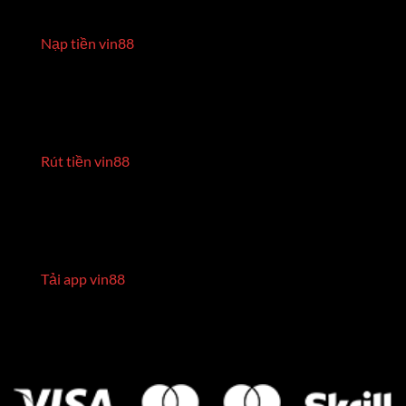
Nạp tiền vin88
Rút tiền vin88
Tải app vin88