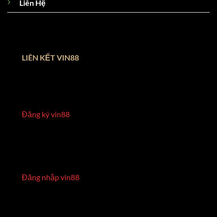
Liên Hệ
LIÊN KẾT VIN88
Đăng ký vin88
Đăng nhập vin88