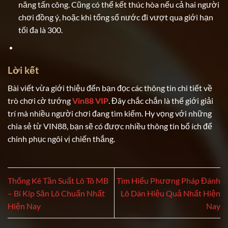
năng tấn công. Cũng có thể kết thúc hòa nếu cả hai người
chơi đồng ý, hoặc khi tổng số nước đi vượt qua giới hạn
tối đa là 300.
Lời kết
Bài viết vừa giới thiệu đến bạn đọc các thông tin chi tiết về
trò chơi cờ tướng
Vin88 VIP
. Đây chắc chắn là thế giới giải
trí mà nhiều người chơi đang tìm kiếm. Hy vọng với những
chia sẻ từ VIN88, bạn sẽ có được nhiều thông tin bổ ích để
chinh phục ngôi vị chiến thắng.
Thống Kê Tần Suất Lô Tô MB
Tìm Hiểu Phương Pháp Đánh
– Bí Kíp Săn Lô Chuẩn Nhất
Lô Dàn Hiệu Quả Nhất Hiện
Hiện Nay
Nay