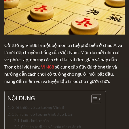
Cờ tướng Vin88 là một bộ môn trí tuệ phổ biến ở châu Á và
là nét đẹp truyền thống của Việt Nam. Mặc dù mới nhìn có
vẻ phức tạp, nhưng cách chơi lại rất đơn giản và hấp dẫn.
Trong bài viết này,
VIN88
sẽ cung cấp đầy đủ thông tin và
hướng dẫn cách chơi cờ tướng cho người mới bắt đầu,
mang đến niềm vui và luyện tập trí óc cho người chơi.
NỘI DUNG
Giới thiệu về cờ tướng Vin88
Cách chơi cờ tướng Vin88 cơ bản
Luật chơi cơ bản
Cách thức di chuyển của các quân cờ