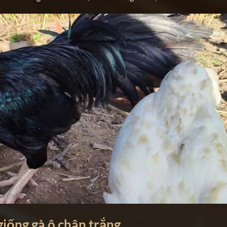
iống gà ô chân trắng