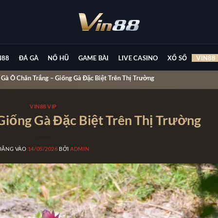
N88
ĐÁ GÀ
NỔ HŨ
GAME BÀI
LIVE CASINO
XỔ SỐ
VIN88 
Gà Ô Chân Trắng – Giống Gà Đặc Biệt Trên Thị Trường
VIN88 VIP
Giống Gà Đặc Biệt Trên Thị Trường
ĐĂNG VÀO
14/05/2026
BỞI
ADMIN