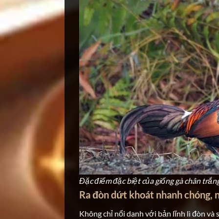
Đặc điểm đặc biệt của giống gà chân trắn
Ra đòn dứt khoát nhanh chóng, 
Không chỉ nổi danh với bản lĩnh lì đòn và