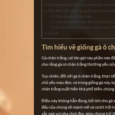
Khả năng chiến đấu của giống gà ô chân t
Đặc điểm đặc biệt của giống gà ô chân trắ
Sức chịu đựng bền chắc
Khả năng tham chiến liên tục không dừ
Ra đòn dứt khoát nhanh chóng, nguy hi
Lời kết
Tìm hiểu về giống gà ô c
Gà chân trắng, cái tên gọi này phần nào 
cho rằng gà có chân trắng thường yếu sứ
Tuy nhiên, đối với gà ô chân trắng, thực t
chủ yếu màu đen, và trong giống gà này, 
chân trắng xuất hiện khá phổ biến, chúng
Điều này không hẳn đúng, bởi khi chú gà 
đấu của chúng sẽ mạnh mẽ và vượt trội hơ
sắc ngà voi pha chút đục, giúp chúng trở