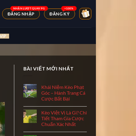
ĐĂNG NHẬP
ĐĂNG KÝ
VIP
BÀI VIẾT MỚI NHẤT
Khái Niệm Kèo Phạt
Góc – Hành Trang Cá
Cược Bất Bại
Kèo Việt Vị Là Gì? Chi
Tiết Tham Gia Cược
Chuẩn Xác Nhất