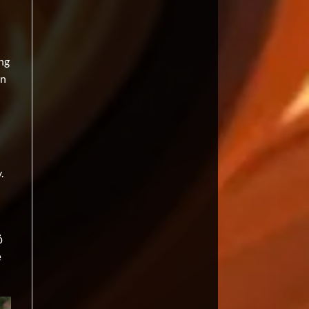
ụng
ến
.
ỏ
ễ