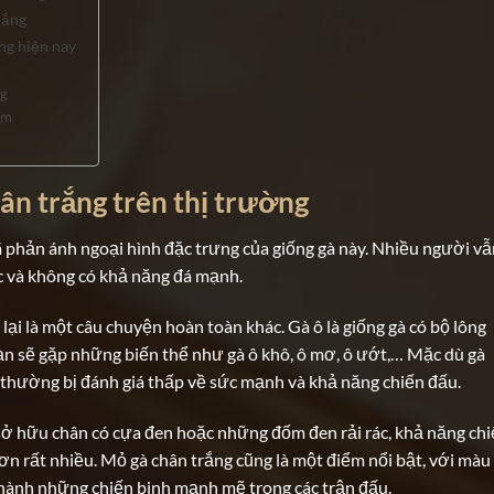
rắng
ng hiện nay
ng
ểm
hân trắng trên thị trường
đã phản ánh ngoại hình đặc trưng của giống gà này. Nhiều người v
c và không có khả năng đá mạnh.
ế lại là một câu chuyện hoàn toàn khác. Gà ô là giống gà có bộ lông
bạn sẽ gặp những biến thể như gà ô khô, ô mơ, ô ướt,… Mặc dù gà
 thường bị đánh giá thấp về sức mạnh và khả năng chiến đấu.
sở hữu chân có cựa đen hoặc những đốm đen rải rác, khả năng ch
n rất nhiều. Mỏ gà chân trắng cũng là một điểm nổi bật, với màu
 thành những chiến binh mạnh mẽ trong các trận đấu.