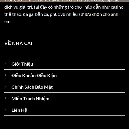
dịch vụ giải trí, tại đây có những trò chơi hấp dẫn như casino,
thể thao, đá gà, bắn cá, phục vụ nhiều sự lựa chọn cho anh
em.
VỀ NHÀ CÁI
Giới Thiệu
Điều Khoản Điều Kiện
Chính Sách Bảo Mật
Miễn Trách Nhiệm
Liên Hệ