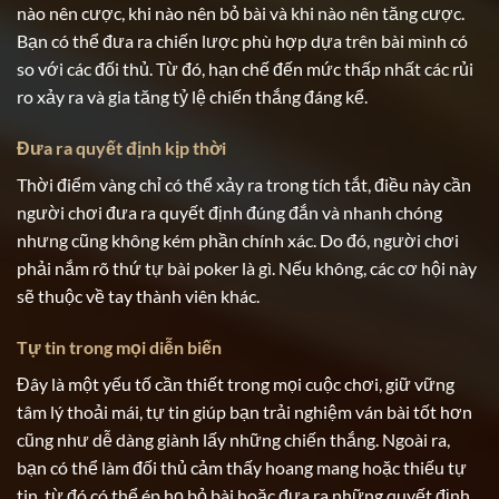
nào nên cược, khi nào nên bỏ bài và khi nào nên tăng cược.
Bạn có thể đưa ra chiến lược phù hợp dựa trên bài mình có
so với các đối thủ. Từ đó, hạn chế đến mức thấp nhất các rủi
ro xảy ra và gia tăng tỷ lệ chiến thắng đáng kể.
Đưa ra quyết định kịp thời
Thời điểm vàng chỉ có thể xảy ra trong tích tắt, điều này cần
người chơi đưa ra quyết định đúng đắn và nhanh chóng
nhưng cũng không kém phần chính xác. Do đó, người chơi
phải nắm rõ thứ tự bài poker là gì. Nếu không, các cơ hội này
sẽ thuộc về tay thành viên khác.
Tự tin trong mọi diễn biến
Đây là một yếu tố cần thiết trong mọi cuộc chơi, giữ vững
tâm lý thoải mái, tự tin giúp bạn trải nghiệm ván bài tốt hơn
cũng như dễ dàng giành lấy những chiến thắng. Ngoài ra,
bạn có thể làm đối thủ cảm thấy hoang mang hoặc thiếu tự
tin, từ đó có thể ép họ bỏ bài hoặc đưa ra những quyết định