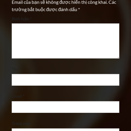
Email của bạn sẽ không được hiển thị công khai.
Các
trường bắt buộc được đánh dấu
*
Bình luận
*
Tên
*
Email
*
Trang web